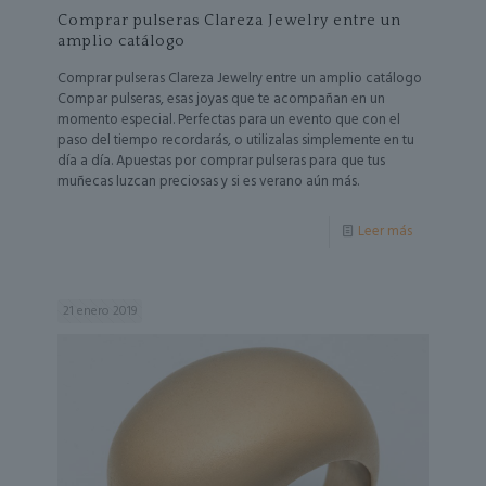
Comprar pulseras Clareza Jewelry entre un
amplio catálogo
Comprar pulseras Clareza Jewelry entre un amplio catálogo
Compar pulseras, esas joyas que te acompañan en un
momento especial. Perfectas para un evento que con el
paso del tiempo recordarás, o utilizalas simplemente en tu
día a día. Apuestas por comprar pulseras para que tus
muñecas luzcan preciosas y si es verano aún más.
Leer más
21 enero 2019