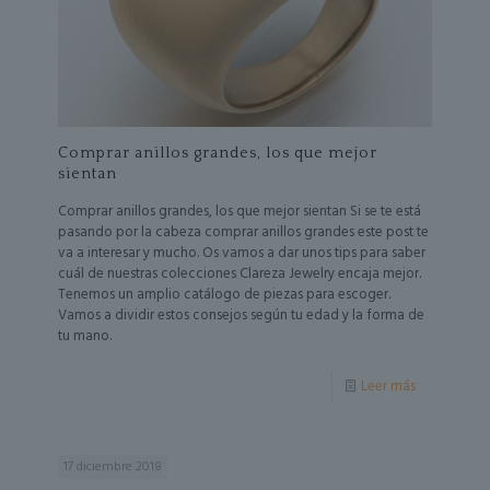
Comprar anillos grandes, los que mejor
sientan
Comprar anillos grandes, los que mejor sientan Si se te está
pasando por la cabeza comprar anillos grandes este post te
va a interesar y mucho. Os vamos a dar unos tips para saber
cuál de nuestras colecciones Clareza Jewelry encaja mejor.
Tenemos un amplio catálogo de piezas para escoger.
Vamos a dividir estos consejos según tu edad y la forma de
tu mano.
Leer más
17 diciembre 2018