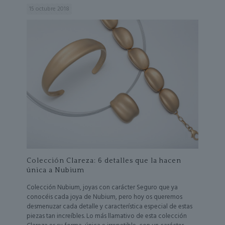
15 octubre 2018
Colección Clareza: 6 detalles que la hacen
única a Nubium
Colección Nubium, joyas con carácter Seguro que ya
conocéis cada joya de Nubium, pero hoy os queremos
desmenuzar cada detalle y característica especial de estas
piezas tan increíbles. Lo más llamativo de esta colección