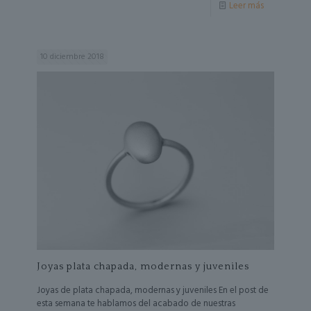
Leer más
10 diciembre 2018
Joyas plata chapada, modernas y juveniles
Joyas de plata chapada, modernas y juveniles En el post de
esta semana te hablamos del acabado de nuestras