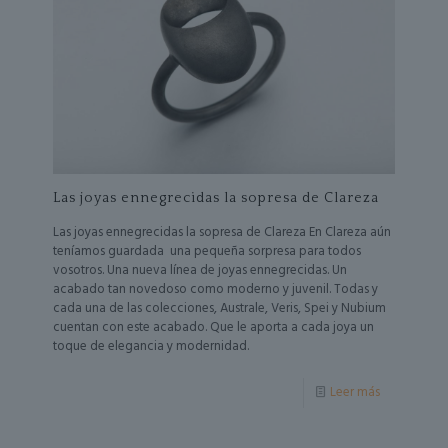
Las joyas ennegrecidas la sopresa de Clareza
Las joyas ennegrecidas la sopresa de Clareza En Clareza aún
teníamos guardada una pequeña sorpresa para todos
vosotros. Una nueva línea de joyas ennegrecidas. Un
acabado tan novedoso como moderno y juvenil. Todas y
cada una de las colecciones, Australe, Veris, Spei y Nubium
cuentan con este acabado. Que le aporta a cada joya un
toque de elegancia y modernidad.
Leer más