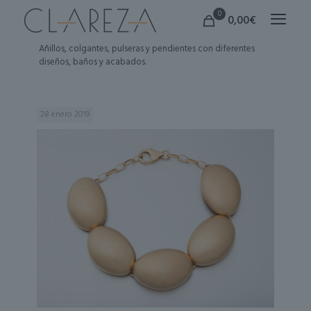
0
0,00€
Añillos, colgantes, pulseras y pendientes con diferentes
diseños, baños y acabados.
28 enero 2019